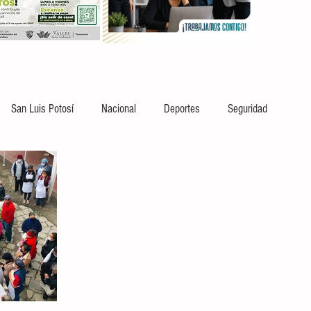
San Luis Potosí
Nacional
Deportes
Seguridad