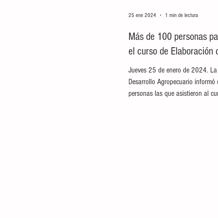
25 ene 2024
1 min de lectura
Más de 100 personas par
el curso de Elaboración 
Jueves 25 de enero de 2024. La 
Desarrollo Agropecuario informó
personas las que asistieron al cur