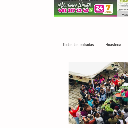
Todas las entradas
Huasteca