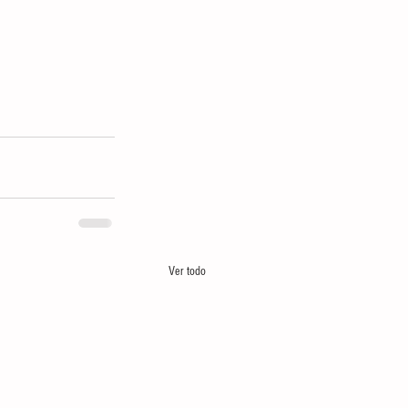
Ver todo