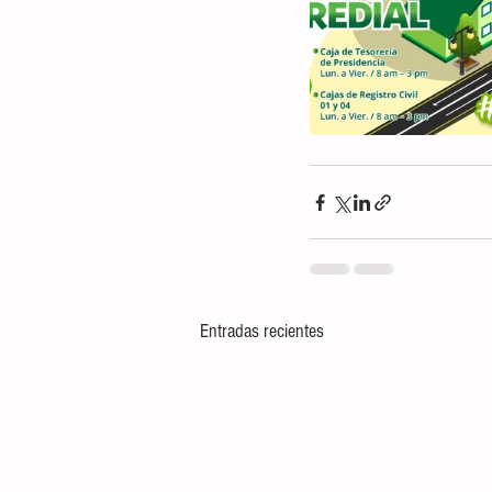
Entradas recientes