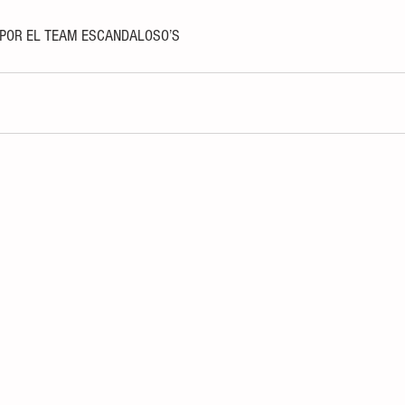
 POR EL TEAM ESCANDALOSO’S