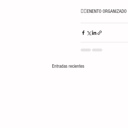
👉🏻ENENTO ORGANIZADO
Entradas recientes