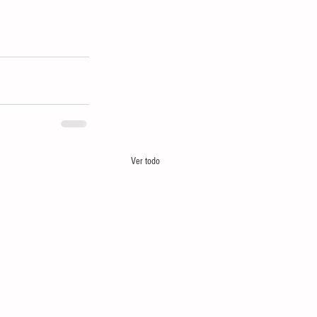
Ver todo