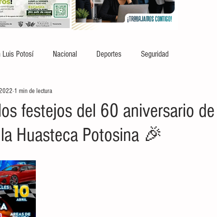
 Luis Potosí
Nacional
Deportes
Seguridad
 2022
1 min de lectura
os festejos del 60 aniversario de
 la Huasteca Potosina 🎉