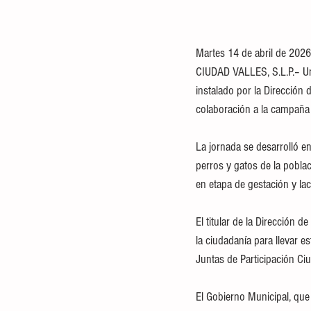
Martes 14 de abril de 2026
CIUDAD VALLES, S.L.P.– Un 
instalado por la Dirección 
colaboración a la campaña 
La jornada se desarrolló en
perros y gatos de la pobla
en etapa de gestación y lac
El titular de la Dirección 
la ciudadanía para llevar e
Juntas de Participación Ci
El Gobierno Municipal, que