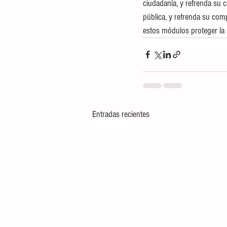
ciudadanía, y refrenda su 
pública, y refrenda su comp
estos módulos proteger la
Entradas recientes