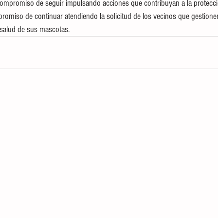
compromiso de seguir impulsando acciones que contribuyan a la protecci
romiso de continuar atendiendo la solicitud de los vecinos que gestionen
 salud de sus mascotas.