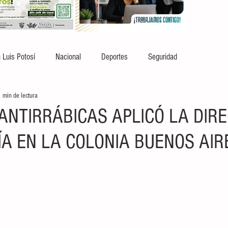
 Luis Potosí
Nacional
Deportes
Seguridad
 min de lectura
 ANTIRRÁBICAS APLICÓ LA DIR
ÍA EN LA COLONIA BUENOS AIR