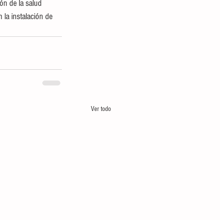
ón de la salud 
 la instalación de 
Ver todo