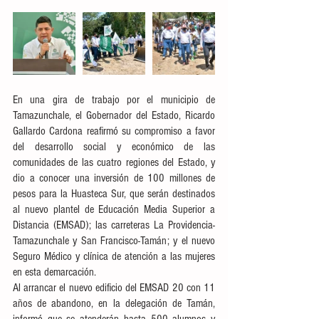
En una gira de trabajo por el municipio de 
Tamazunchale, el Gobernador del Estado, Ricardo 
Gallardo Cardona reafirmó su compromiso a favor 
del desarrollo social y económico de las 
comunidades de las cuatro regiones del Estado, y 
dio a conocer una inversión de 100 millones de 
pesos para la Huasteca Sur, que serán destinados 
al nuevo plantel de Educación Media Superior a 
Distancia (EMSAD); las carreteras La Providencia-
Tamazunchale y San Francisco-Tamán; y el nuevo 
Seguro Médico y clínica de atención a las mujeres 
en esta demarcación. 
Al arrancar el nuevo edificio del EMSAD 20 con 11 
años de abandono, en la delegación de Tamán, 