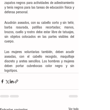
zapatos negros para actividades de adiestramiento 
y tenis negros para las tareas de educación física y 
defensa personal. 
Acudirán aseados, con su cabello corto y sin teñir, 
barba rasurada, patillas recortadas; manos, 
brazos, cuello y rostro debe estar libre de tatuajes, 
sin objetos colocados en las partes visibles del 
cuerpo.
Las mujeres voluntarias también, deben acudir 
aseadas, con el cabello recogido, maquillaje 
discreto y aretes sencillos. Los hombres y mujeres 
deben portar cubrebocas color negro y sin 
logotipos.
Ver todo
Entradas recientes