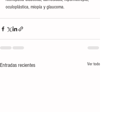
oculoplástica, miopía y glaucoma.
Ver todo
Entradas recientes