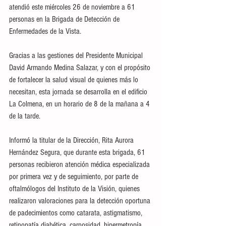
atendió este miércoles 26 de noviembre a 61 
personas en la Brigada de Detección de 
Enfermedades de la Vista.
Gracias a las gestiones del Presidente Municipal 
David Armando Medina Salazar, y con el propósito 
de fortalecer la salud visual de quienes más lo 
necesitan, esta jornada se desarrolla en el edificio 
La Colmena, en un horario de 8 de la mañana a 4 
de la tarde.
Informó la titular de la Dirección, Rita Aurora 
Hernández Segura, que durante esta brigada, 61 
personas recibieron atención médica especializada 
por primera vez y de seguimiento, por parte de 
oftalmólogos del Instituto de la Visión, quienes 
realizaron valoraciones para la detección oportuna 
de padecimientos como catarata, astigmatismo, 
retinopatía diabética, carnosidad, hipermetropía, 