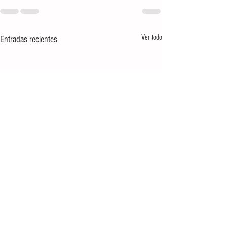
Ver todo
Entradas recientes