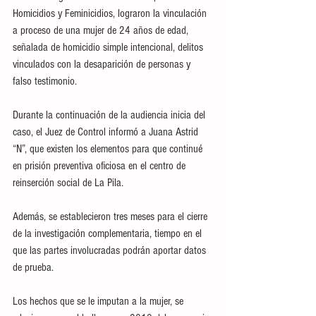
Homicidios y Feminicidios, lograron la vinculación 
a proceso de una mujer de 24 años de edad, 
señalada de homicidio simple intencional, delitos 
vinculados con la desaparición de personas y 
falso testimonio.  
Durante la continuación de la audiencia inicia del 
caso, el Juez de Control informó a Juana Astrid 
“N”, que existen los elementos para que continué 
en prisión preventiva oficiosa en el centro de 
reinserción social de La Pila.  
Además, se establecieron tres meses para el cierre 
de la investigación complementaria, tiempo en el 
que las partes involucradas podrán aportar datos 
de prueba.  
Los hechos que se le imputan a la mujer, se 