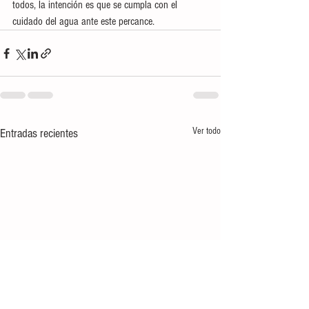
todos, la intención es que se cumpla con el 
cuidado del agua ante este percance.
Ver todo
Entradas recientes