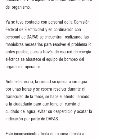
del organismo. 
Ya se tuvo contacto con personal de la Comisión 
Federal de Electricidad y en cordinación con 
personal de DAPAS se encuentran realizando las 
maniobras necesarias para resolver el problema lo 
antes posible, pues a través de esa red de energía 
eléctrica se abastece el equipo de bombeo del 
organismo operador. 
Ante este hecho, la ciudad se quedará sin agua 
por unas horas y se espera resolver durante el 
transcurso de la tarde, se hace el atento llamado 
a la ciudadanía para que tome en cuenta el 
cuidado del agua, evitar su desperdicio y acatar la 
indicación por parte de DAPAS. 
Este inconveniente afecta de manera directa a 