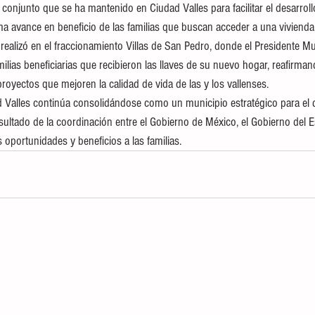
o conjunto que se ha mantenido en Ciudad Valles para facilitar el desarrol
a avance en beneficio de las familias que buscan acceder a una vivienda
realizó en el fraccionamiento Villas de San Pedro, donde el Presidente Mu
lias beneficiarias que recibieron las llaves de su nuevo hogar, reafirm
royectos que mejoren la calidad de vida de las y los vallenses.
 Valles continúa consolidándose como un municipio estratégico para el d
sultado de la coordinación entre el Gobierno de México, el Gobierno del E
oportunidades y beneficios a las familias.