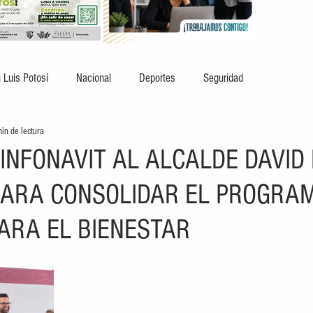
 Luis Potosí
Nacional
Deportes
Seguridad
in de lectura
INFONAVIT AL ALCALDE DAVID
PARA CONSOLIDAR EL PROGRA
PARA EL BIENESTAR