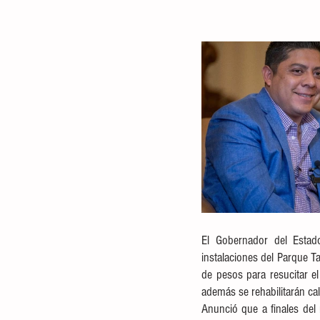
El Gobernador del Estado
instalaciones del Parque T
de pesos para resucitar el
además se rehabilitarán cal
Anunció que a finales del 