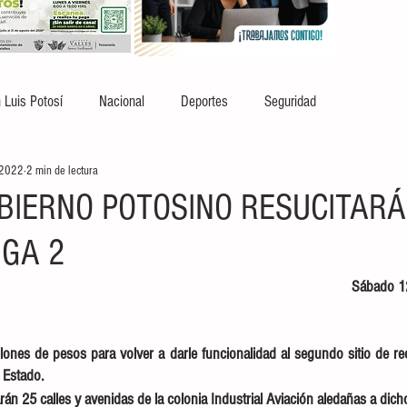
 Luis Potosí
Nacional
Deportes
Seguridad
 2022
2 min de lectura
BIERNO POTOSINO RESUCITAR
GA 2
Sábado 1
llones de pesos para volver a darle funcionalidad al segundo sitio de r
 Estado.
rán 25 calles y avenidas de la colonia Industrial Aviación aledañas a dich