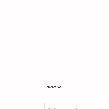
Comentarios