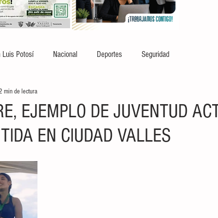
 Luis Potosí
Nacional
Deportes
Seguridad
2 min de lectura
RE, EJEMPLO DE JUVENTUD ACT
IDA EN CIUDAD VALLES