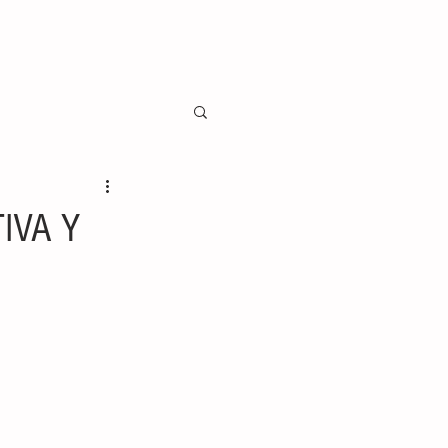
IVA Y