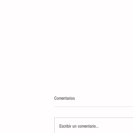
Comentarios
Escribir un comentario...