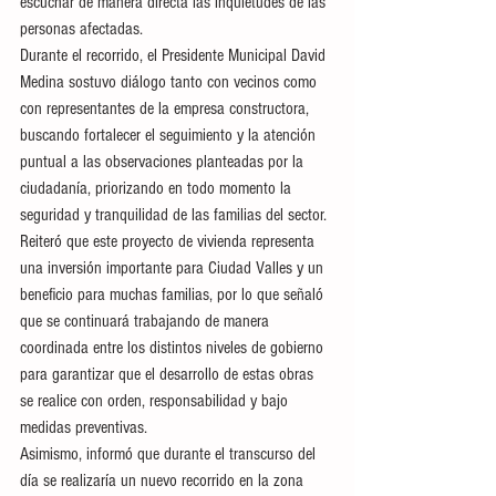
escuchar de manera directa las inquietudes de las 
personas afectadas.
Durante el recorrido, el Presidente Municipal David 
Medina sostuvo diálogo tanto con vecinos como 
con representantes de la empresa constructora, 
buscando fortalecer el seguimiento y la atención 
puntual a las observaciones planteadas por la 
ciudadanía, priorizando en todo momento la 
seguridad y tranquilidad de las familias del sector.
Reiteró que este proyecto de vivienda representa 
una inversión importante para Ciudad Valles y un 
beneficio para muchas familias, por lo que señaló 
que se continuará trabajando de manera 
coordinada entre los distintos niveles de gobierno 
para garantizar que el desarrollo de estas obras 
se realice con orden, responsabilidad y bajo 
medidas preventivas.
Asimismo, informó que durante el transcurso del 
día se realizaría un nuevo recorrido en la zona 