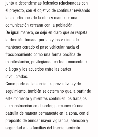
junto a dependencias federales relacionadas con 
el proyecto, con el objetivo de continuar revisando 
las condiciones de la obra y mantener una 
comunicación cercana con la población.
De igual manera, se dejó en claro que se respeta 
la decisión tomada por las y los vecinos de 
mantener cerrado el paso vehicular hacia el 
fraccionamiento como una forma pacífica de 
manifestación, privilegiando en todo momento el 
diálogo y los acuerdos entre las partes 
involucradas.
Como parte de las acciones preventivas y de 
seguimiento, también se determinó que, a partir de 
este momento y mientras continúen los trabajos 
de construcción en el sector, permanecerá una 
patrulla de manera permanente en la zona, con el 
propósito de brindar mayor vigilancia, atención y 
seguridad a las familias del fraccionamiento