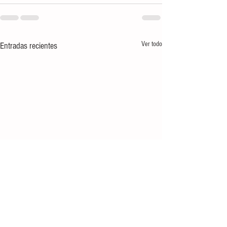
Ver todo
Entradas recientes