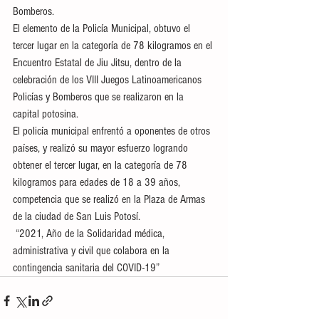
Bomberos.
El elemento de la Policía Municipal, obtuvo el 
tercer lugar en la categoría de 78 kilogramos en el 
Encuentro Estatal de Jiu Jitsu, dentro de la 
celebración de los VIII Juegos Latinoamericanos 
Policías y Bomberos que se realizaron en la 
capital potosina.
El policía municipal enfrentó a oponentes de otros 
países, y realizó su mayor esfuerzo logrando 
obtener el tercer lugar, en la categoría de 78 
kilogramos para edades de 18 a 39 años, 
competencia que se realizó en la Plaza de Armas 
de la ciudad de San Luis Potosí.
 “2021, Año de la Solidaridad médica, 
administrativa y civil que colabora en la 
contingencia sanitaria del COVID-19”