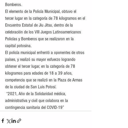
Bomberos.
El elemento de la Policía Municipal, obtuvo el 
tercer lugar en la categoría de 78 kilogramos en el 
Encuentro Estatal de Jiu Jitsu, dentro de la 
celebración de los VIII Juegos Latinoamericanos 
Policías y Bomberos que se realizaron en la 
capital potosina.
El policía municipal enfrentó a oponentes de otros 
países, y realizó su mayor esfuerzo logrando 
obtener el tercer lugar, en la categoría de 78 
kilogramos para edades de 18 a 39 años, 
competencia que se realizó en la Plaza de Armas 
de la ciudad de San Luis Potosí.
 “2021, Año de la Solidaridad médica, 
administrativa y civil que colabora en la 
contingencia sanitaria del COVID-19”