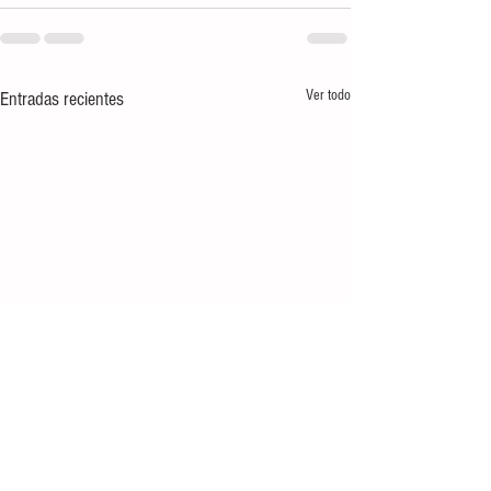
Ver todo
Entradas recientes