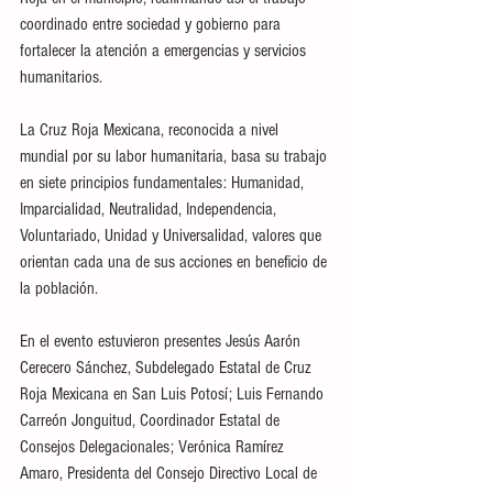
coordinado entre sociedad y gobierno para 
fortalecer la atención a emergencias y servicios 
humanitarios.
La Cruz Roja Mexicana, reconocida a nivel 
mundial por su labor humanitaria, basa su trabajo 
en siete principios fundamentales: Humanidad, 
Imparcialidad, Neutralidad, Independencia, 
Voluntariado, Unidad y Universalidad, valores que 
orientan cada una de sus acciones en beneficio de 
la población.
En el evento estuvieron presentes Jesús Aarón 
Cerecero Sánchez, Subdelegado Estatal de Cruz 
Roja Mexicana en San Luis Potosí; Luis Fernando 
Carreón Jonguitud, Coordinador Estatal de 
Consejos Delegacionales; Verónica Ramírez 
Amaro, Presidenta del Consejo Directivo Local de 