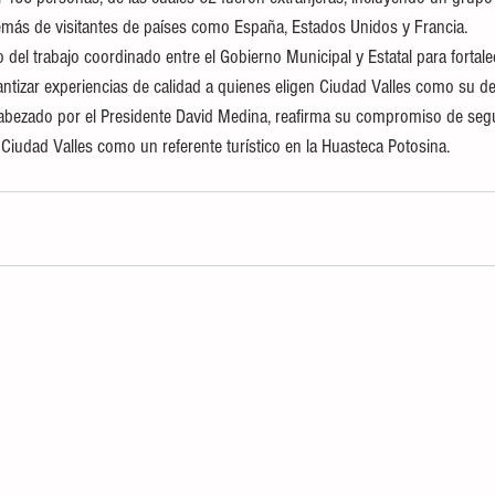
emás de visitantes de países como España, Estados Unidos y Francia.
o del trabajo coordinado entre el Gobierno Municipal y Estatal para fortalec
antizar experiencias de calidad a quienes eligen Ciudad Valles como su de
cabezado por el Presidente David Medina, reafirma su compromiso de seg
Ciudad Valles como un referente turístico en la Huasteca Potosina.