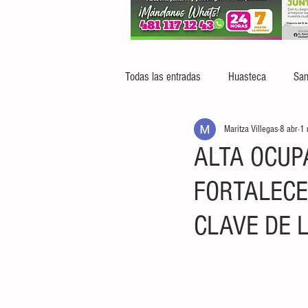
Todas las entradas
Huasteca
San
Maritza Villegas
8 abr
1 
ALTA OCUP
FORTALECE
CLAVE DE 