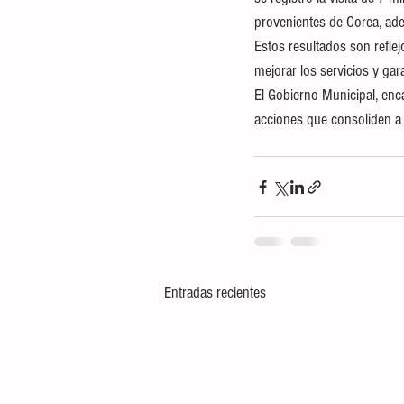
provenientes de Corea, ad
Estos resultados son reflej
mejorar los servicios y gar
El Gobierno Municipal, en
acciones que consoliden a 
Entradas recientes