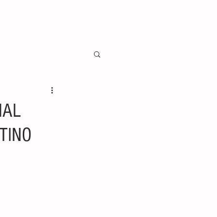
NAL
TINO