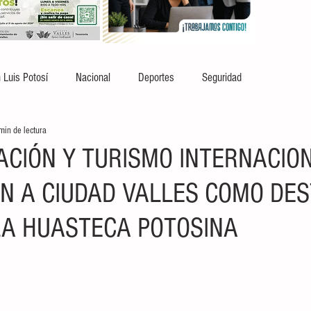
 Luis Potosí
Nacional
Deportes
Seguridad
min de lectura
ACIÓN Y TURISMO INTERNACIO
N A CIUDAD VALLES COMO DES
LA HUASTECA POTOSINA