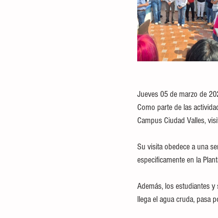
Jueves 05 de marzo de 20
Como parte de las activida
Campus Ciudad Valles, visi
Su visita obedece a una ser
especificamente en la Plant
Además, los estudiantes y 
llega el agua cruda, pasa p