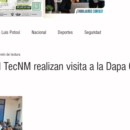
 Luis Potosí
Nacional
Deportes
Seguridad
 min de lectura
 TecNM realizan visita a la Dapa