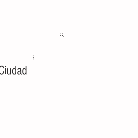
 Ciudad