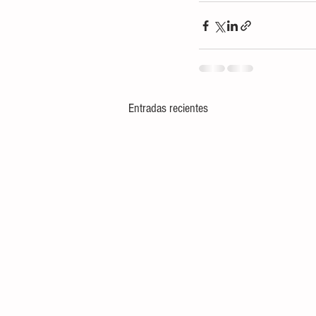
Entradas recientes