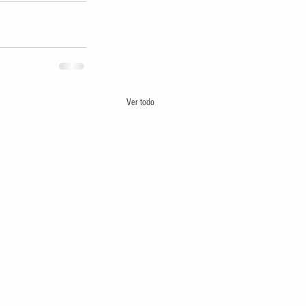
Ver todo