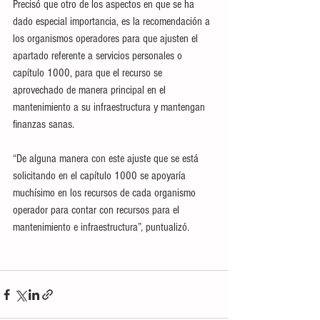
Precisó que otro de los aspectos en que se ha 
dado especial importancia, es la recomendación a 
los organismos operadores para que ajusten el 
apartado referente a servicios personales o 
capítulo 1000, para que el recurso se 
aprovechado de manera principal en el 
mantenimiento a su infraestructura y mantengan 
finanzas sanas.
“De alguna manera con este ajuste que se está 
solicitando en el capítulo 1000 se apoyaría 
muchísimo en los recursos de cada organismo 
operador para contar con recursos para el 
mantenimiento e infraestructura”, puntualizó.