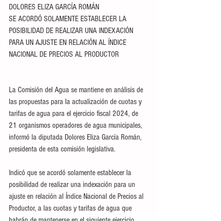
DOLORES ELIZA GARCÍA ROMÁN
SE ACORDÓ SOLAMENTE ESTABLECER LA 
POSIBILIDAD DE REALIZAR UNA INDEXACIÓN 
PARA UN AJUSTE EN RELACIÓN AL ÍNDICE 
NACIONAL DE PRECIOS AL PRODUCTOR
La Comisión del Agua se mantiene en análisis de 
las propuestas para la actualización de cuotas y 
tarifas de agua para el ejercicio fiscal 2024, de 
21 organismos operadores de agua municipales, 
informó la diputada Dolores Eliza García Román, 
presidenta de esta comisión legislativa.
Indicó que se acordó solamente establecer la 
posibilidad de realizar una indexación para un 
ajuste en relación al Índice Nacional de Precios al 
Productor, a las cuotas y tarifas de agua que 
habrán de mantenerse en el siguiente ejercicio 