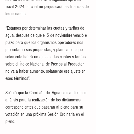
fiscal 2024, lo cual no perjudicará las finanzas de 
los usuarios.
“Estamos por determinar las cuotas y tarifas de 
agua, después de que el 5 de noviembre venció el 
plazo para que los organismos operadores nos 
presentaran sus propuestas, y planteamos que 
solamente habrá un ajuste a las cuotas y tarifas 
sobre el Índice Nacional de Precios al Productor, 
no va a haber aumento, solamente ese ajuste en 
esos términos”.
Señaló que la Comisión del Agua se mantiene en 
análisis para la realización de los dictámenes 
correspondientes que pasarán al pleno para su 
votación en una próxima Sesión Ordinaria en el 
pleno. 