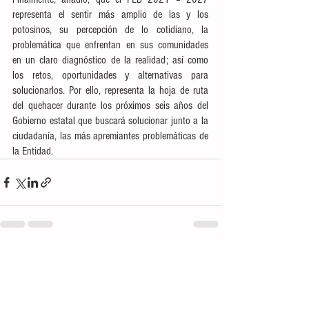
representa el sentir más amplio de las y los 
potosinos, su percepción de lo cotidiano, la 
problemática que enfrentan en sus comunidades 
en un claro diagnóstico de la realidad; así como 
los retos, oportunidades y alternativas para 
solucionarlos. Por ello, representa la hoja de ruta 
del quehacer durante los próximos seis años del 
Gobierno estatal que buscará solucionar junto a la 
ciudadanía, las más apremiantes problemáticas de 
la Entidad.
Ver todo
Entradas recientes