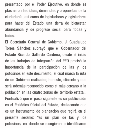
presentado por el Poder Ejecutivo, en donde se 
plasmaron las ideas, demandas y propuestas de la 
ciudadanía, así como de legisladoras y legisladores 
para hacer del Estado una tierra de bienestar, 
abundancia y de progreso social para todas y 
todos. 
El Secretario General de Gobierno, J. Guadalupe 
Torres Sánchez subrayó que el Gobernador del 
Estado Ricardo Gallardo Cardona, desde el inicio 
de los trabajos de integración del PED precisó la 
importancia de la participación de las y los 
potosinos en este documento, el cual marca la ruta 
de un Gobierno realizador, honesto, eficiente y que 
será además reconocido como el más cercano a la 
población en las cuatro zonas del territorio estatal.  
Puntualizó que el paso siguiente es su publicación 
en el Periódico Oficial del Estado, destacando que 
es un instrumento de planeación que regirá en el 
presente sexenio: “es un plan de las y los 
potosinos, en donde se recogieron e identificaron 