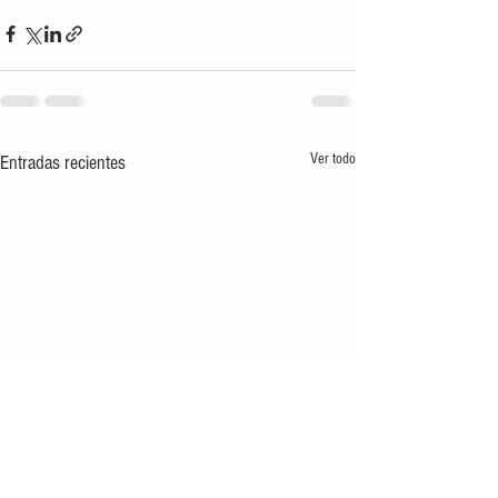
Ver todo
Entradas recientes