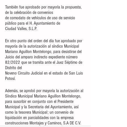
También fue aprobado por mayoría la propuesta, 
de la celebración de convenios
de comodato de vehículos de uso de servicio 
público para el H. Ayuntamiento de
Ciudad Valles, S.L.P.
En otro punto del orden del día fue aprobado por 
mayoría de la autorización al síndico Municipal 
Mariano Aguillon Montelongo, para desistirse del 
Juicio del amparo indirecto expediente número 
82/2022 que se tramita ante el Juez Séptimo de 
Distrito del
Noveno Circuito Judicial en el estado de San Luis 
Potosí.
Además, se aprobó por mayoría la autorización al 
Síndico Municipal Mariano Aguillon Montelongo, 
para suscribir en conjunto con el Presidente 
Municipal y la Secretaria del Ayuntamiento, así 
como la tesorera Municipal; un convenio de 
liquidación en parcialidades con la empresa 
construcciones Montajes y Caminos, S.A DE C.V.