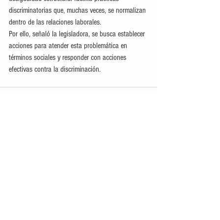
discriminatorias que, muchas veces, se normalizan 
dentro de las relaciones laborales. 
Por ello, señaló la legisladora, se busca establecer 
acciones para atender esta problemática en 
términos sociales y responder con acciones 
efectivas contra la discriminación.
Ver todo
Entradas recientes