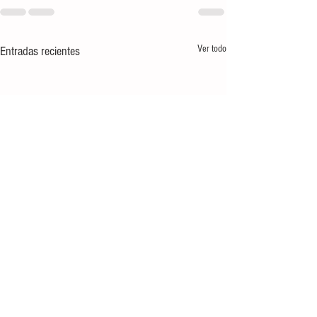
Ver todo
Entradas recientes