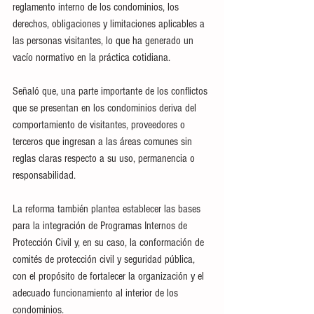
reglamento interno de los condominios, los 
derechos, obligaciones y limitaciones aplicables a 
las personas visitantes, lo que ha generado un 
vacío normativo en la práctica cotidiana.
Señaló que, una parte importante de los conflictos 
que se presentan en los condominios deriva del 
comportamiento de visitantes, proveedores o 
terceros que ingresan a las áreas comunes sin 
reglas claras respecto a su uso, permanencia o 
responsabilidad.
La reforma también plantea establecer las bases 
para la integración de Programas Internos de 
Protección Civil y, en su caso, la conformación de 
comités de protección civil y seguridad pública, 
con el propósito de fortalecer la organización y el 
adecuado funcionamiento al interior de los 
condominios.