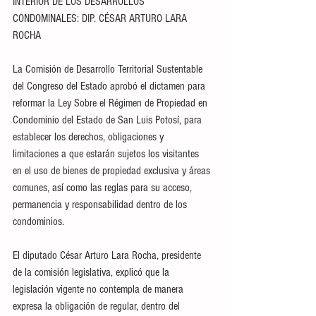
INTERIOR DE LOS DESARROLLOS 
CONDOMINALES: DIP. CÉSAR ARTURO LARA 
ROCHA
La Comisión de Desarrollo Territorial Sustentable 
del Congreso del Estado aprobó el dictamen para 
reformar la Ley Sobre el Régimen de Propiedad en 
Condominio del Estado de San Luis Potosí, para 
establecer los derechos, obligaciones y 
limitaciones a que estarán sujetos los visitantes 
en el uso de bienes de propiedad exclusiva y áreas 
comunes, así como las reglas para su acceso, 
permanencia y responsabilidad dentro de los 
condominios.
El diputado César Arturo Lara Rocha, presidente 
de la comisión legislativa, explicó que la 
legislación vigente no contempla de manera 
expresa la obligación de regular, dentro del 