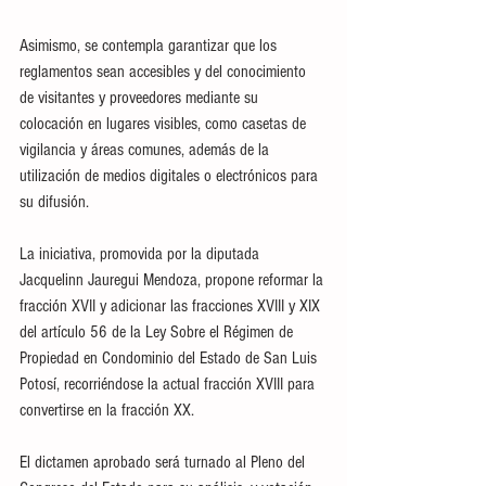
Asimismo, se contempla garantizar que los 
reglamentos sean accesibles y del conocimiento 
de visitantes y proveedores mediante su 
colocación en lugares visibles, como casetas de 
vigilancia y áreas comunes, además de la 
utilización de medios digitales o electrónicos para 
su difusión.
La iniciativa, promovida por la diputada 
Jacquelinn Jauregui Mendoza, propone reformar la 
fracción XVII y adicionar las fracciones XVIII y XIX 
del artículo 56 de la Ley Sobre el Régimen de 
Propiedad en Condominio del Estado de San Luis 
Potosí, recorriéndose la actual fracción XVIII para 
convertirse en la fracción XX. 
El dictamen aprobado será turnado al Pleno del 