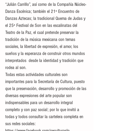
“Julián Carrillo”, así como de la Compañía Núcleo-
Danza Escénica; también el 21º Encuentro de 
Danzas Aztecas; la tradicional Quema de Judas y 
el 25º Festival de Son en las escalinatas del 
Teatro de la Paz, el cual pretende preservar la 
tradición de la música mexicana con temas 
sociales, la libertad de expresión, el amor, los 
sueños y la esperanza de construir otros mundos 
interpretados  desde la identidad y tradición que 
rodea al son. 
Todas estas actividades culturales son 
importantes para la Secretaría de Cultura, puesto 
que la preservación, desarrollo y promoción de las 
diversas expresiones del arte popular son 
indispensables para un desarrollo integral 
completo y con paz social; por lo que invitó a 
todas y todos consultar la cartelera completa en 
sus redes sociales: 
https://www.facebook.com/seculturaslp.