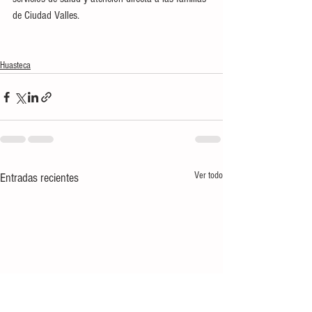
de Ciudad Valles.
Huasteca
Ver todo
Entradas recientes