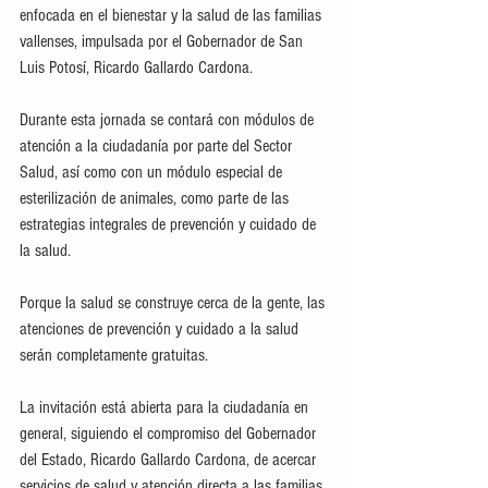
enfocada en el bienestar y la salud de las familias 
vallenses, impulsada por el Gobernador de San 
Luis Potosí, Ricardo Gallardo Cardona.
Durante esta jornada se contará con módulos de 
atención a la ciudadanía por parte del Sector 
Salud, así como con un módulo especial de 
esterilización de animales, como parte de las 
estrategias integrales de prevención y cuidado de 
la salud.
Porque la salud se construye cerca de la gente, las 
atenciones de prevención y cuidado a la salud 
serán completamente gratuitas.
La invitación está abierta para la ciudadanía en 
general, siguiendo el compromiso del Gobernador 
del Estado, Ricardo Gallardo Cardona, de acercar 
servicios de salud y atención directa a las familias 