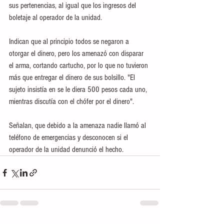
sus pertenencias, al igual que los ingresos del 
boletaje al operador de la unidad.
Indican que al principio todos se negaron a 
otorgar el dinero, pero los amenazó con disparar 
el arma, cortando cartucho, por lo que no tuvieron 
más que entregar el dinero de sus bolsillo. "El 
sujeto insistía en se le diera 500 pesos cada uno, 
mientras discutía con el chófer por el dinero".
Señalan, que debido a la amenaza nadie llamó al 
teléfono de emergencias y desconocen si el 
operador de la unidad denunció el hecho.