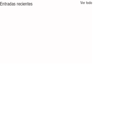
Ver todo
Entradas recientes
Comentarios