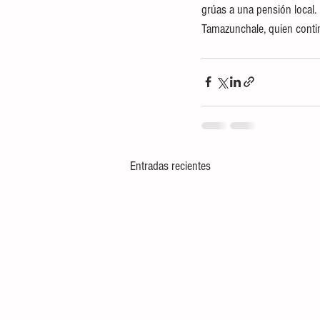
grúas a una pensión local.
Tamazunchale, quien contin
Entradas recientes