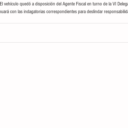
 El vehículo quedó a disposición del Agente Fiscal en turno de la VI Dele
uará con las indagatorias correspondientes para deslindar responsabilid