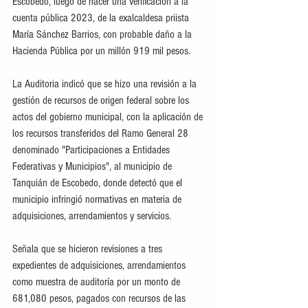
Escobedo, luego de hacer una verificación a la 
cuenta pública 2023, de la exalcaldesa priista 
María Sánchez Barrios, con probable daño a la 
Hacienda Pública por un millón 919 mil pesos. 
La Auditoria indicó que se hizo una revisión a la 
gestión de recursos de origen federal sobre los 
actos del gobierno municipal, con la aplicación de 
los recursos transferidos del Ramo General 28 
denominado "Participaciones a Entidades 
Federativas y Municipios", al municipio de 
Tanquián de Escobedo, donde detectó que el 
municipio infringió normativas en materia de 
adquisiciones, arrendamientos y servicios.
Señala que se hicieron revisiones a tres 
expedientes de adquisiciones, arrendamientos 
como muestra de auditoría por un monto de 
681,080 pesos, pagados con recursos de las 