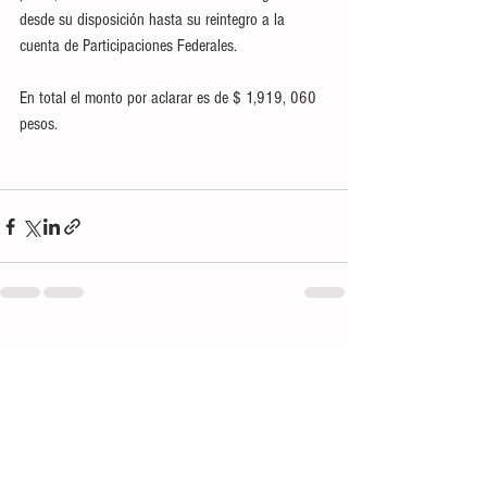
desde su disposición hasta su reintegro a la 
cuenta de Participaciones Federales.
En total el monto por aclarar es de $ 1,919, 060 
pesos.
Ver todo
Entradas recientes