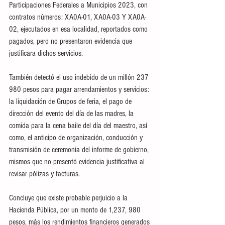
Participaciones Federales a Municipios 2023, con 
contratos números: XA0A-01, XA0A-03 Y XA0A-
02, ejecutados en esa localidad, reportados como 
pagados, pero no presentaron evidencia que 
justificara dichos servicios.
También detectó el uso indebido de un millón 237 
980 pesos para pagar arrendamientos y servicios: 
la liquidación de Grupos de feria, el pago de 
dirección del evento del día de las madres, la 
comida para la cena baile del día del maestro, así 
como, el anticipo de organización, conducción y 
transmisión de ceremonia del informe de gobierno, 
mismos que no presentó evidencia justificativa al 
revisar pólizas y facturas.
Concluye que existe probable perjuicio a la 
Hacienda Pública, por un monto de 1,237, 980 
pesos, más los rendimientos financieros generados 