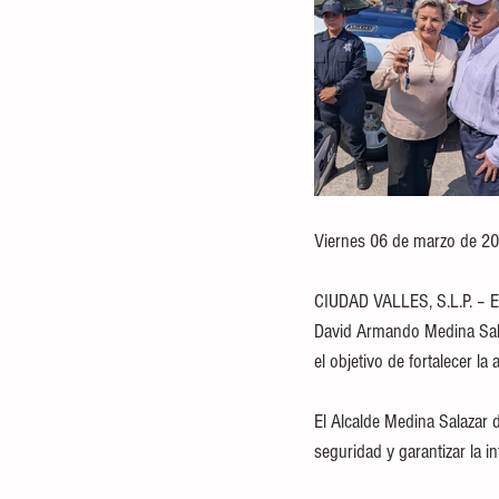
Viernes 06 de marzo de 20
CIUDAD VALLES, S.L.P. – En
David Armando Medina Salaz
el objetivo de fortalecer l
El Alcalde Medina Salazar 
seguridad y garantizar la i