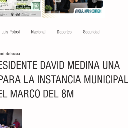
 Luis Potosí
Nacional
Deportes
Seguridad
 min de lectura
ESIDENTE DAVID MEDINA UNA
PARA LA INSTANCIA MUNICIPAL
EL MARCO DEL 8M