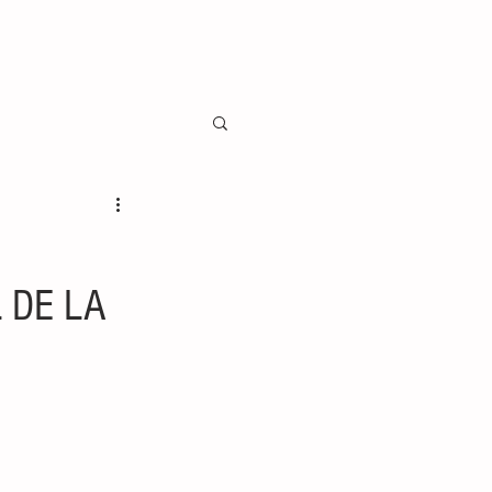
 DE LA