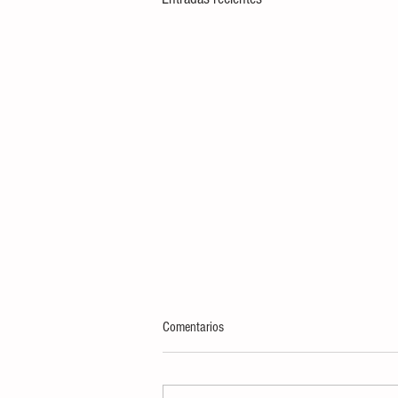
Comentarios