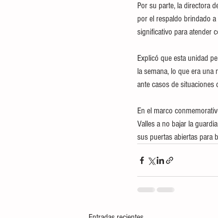
Por su parte, la directora 
por el respaldo brindado a
significativo para atender
Explicó que esta unidad per
la semana, lo que era una 
ante casos de situaciones 
En el marco conmemorativo 
Valles a no bajar la guardi
sus puertas abiertas para
Entradas recientes