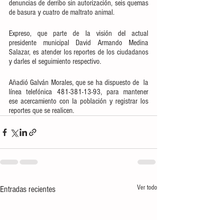
denuncias de derribo sin autorización, seis quemas 
de basura y cuatro de maltrato animal.
Expreso, que parte de la visión del actual 
presidente municipal David Armando Medina 
Salazar, es atender los reportes de los ciudadanos 
y darles el seguimiento respectivo.
Añadió Galván Morales, que se ha dispuesto de  la 
línea telefónica 481-381-13-93, para mantener 
ese acercamiento con la población y registrar los 
reportes que se realicen.
Ver todo
Entradas recientes