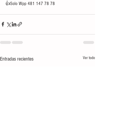
👍Solo Wpp 481 147 78 78
Ver todo
Entradas recientes