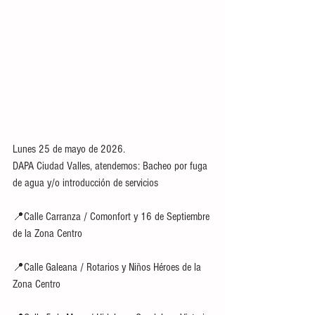
Lunes 25 de mayo de 2026.
DAPA Ciudad Valles, atendemos: Bacheo por fuga 
de agua y/o introducción de servicios 
📍Calle Carranza / Comonfort y 16 de Septiembre 
de la Zona Centro 
📍Calle Galeana / Rotarios y Niños Héroes de la 
Zona Centro 