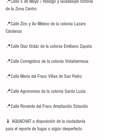
📍Calle 5 de Mayo / Hidalgo y Guadalupe Victoria 
de la Zona Centro 
📍Calle Zinc y Av México de la colonia Lazaro 
Cárdenas 
📍Calle Díaz Ordáz de la colonia Emiliano Zapata 
📍Calle Corregidora de la colonia Vistahermosa 
📍Calle María del Fracc Villas de San Pedro 
📍Calle Agronomos de la colonia Santa Lucía 
📍Calle Rioverde del Fracc Ampliación Estación 
📱 AQUACHAT a disposición de la ciudadanía  
para el reporte de fugas o algún desperfecto 