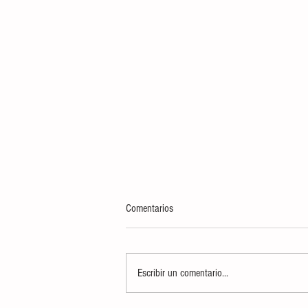
Comentarios
Escribir un comentario...