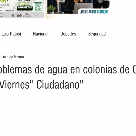
 Luis Potosí
Nacional
Deportes
Seguridad
1 min de lectura
oblemas de agua en colonias de 
"Viernes" Ciudadano"