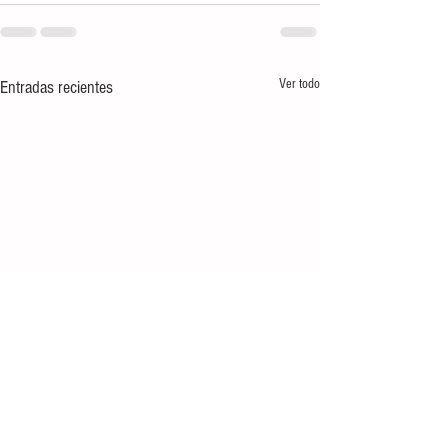
Ver todo
Entradas recientes