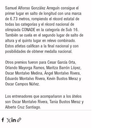
Samuel Alfonso González Arreguín consigue el 
primer lugar en salto de longitud con una marca 
de 6.73 metros, rompiendo el récord estatal de 
todas las categorías y el récord nacional de 
olimpiada CONADE en la categoría de Sub 16. 
También se cuela en el segundo lugar de salto de 
altura y el quinto lugar en relevo combinado. 
Estos atletas califican a la final nacional y con 
posibilidades de obtener medalla nacional.
Otros premios fueron para Cesar García Orta, 
Orlando Mayorga Ramos, Maritza Barrón López, 
Oscar Montalvo Medina, Ángel Montalvo Rivera, 
Eduardo Montalvo Rivera, Kevin Bustos Meraz y 
Oscar Campos Núñez. 
Los entrenadores que acompañaron a los átelos 
son Oscar Montalvo Rivera, Tania Bustos Meraz y 
Alberto Cruz Santiago.