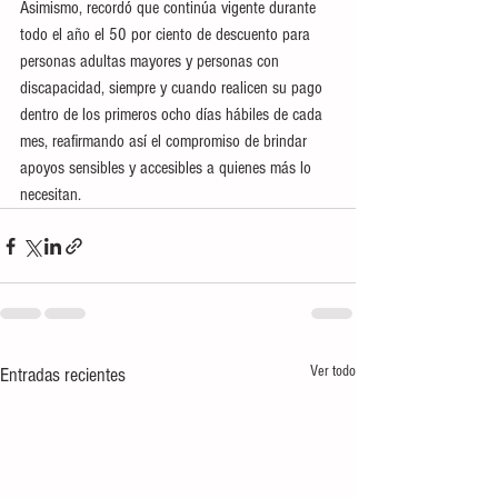
Asimismo, recordó que continúa vigente durante 
todo el año el 50 por ciento de descuento para 
personas adultas mayores y personas con 
discapacidad, siempre y cuando realicen su pago 
dentro de los primeros ocho días hábiles de cada 
mes, reafirmando así el compromiso de brindar 
apoyos sensibles y accesibles a quienes más lo 
necesitan.
Ver todo
Entradas recientes