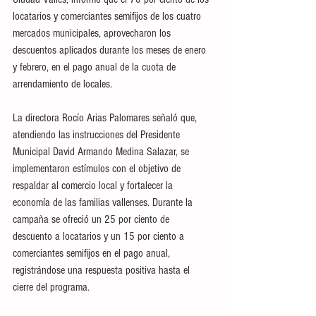
locatarios y comerciantes semifijos de los cuatro 
mercados municipales, aprovecharon los 
descuentos aplicados durante los meses de enero 
y febrero, en el pago anual de la cuota de 
arrendamiento de locales.
La directora Rocío Arias Palomares señaló que, 
atendiendo las instrucciones del Presidente 
Municipal David Armando Medina Salazar, se 
implementaron estímulos con el objetivo de 
respaldar al comercio local y fortalecer la 
economía de las familias vallenses. Durante la 
campaña se ofreció un 25 por ciento de 
descuento a locatarios y un 15 por ciento a 
comerciantes semifijos en el pago anual, 
registrándose una respuesta positiva hasta el 
cierre del programa.