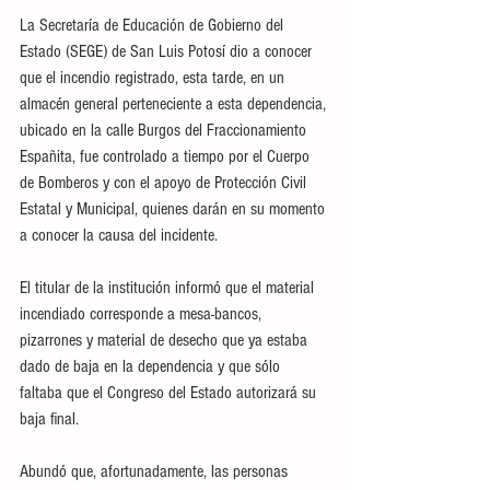
La Secretaría de Educación de Gobierno del 
Estado (SEGE) de San Luis Potosí dio a conocer 
que el incendio registrado, esta tarde, en un 
almacén general perteneciente a esta dependencia, 
ubicado en la calle Burgos del Fraccionamiento 
Españita, fue controlado a tiempo por el Cuerpo 
de Bomberos y con el apoyo de Protección Civil 
Estatal y Municipal, quienes darán en su momento 
a conocer la causa del incidente.
El titular de la institución informó que el material 
incendiado corresponde a mesa-bancos, 
pizarrones y material de desecho que ya estaba 
dado de baja en la dependencia y que sólo 
faltaba que el Congreso del Estado autorizará su 
baja final.
Abundó que, afortunadamente, las personas 