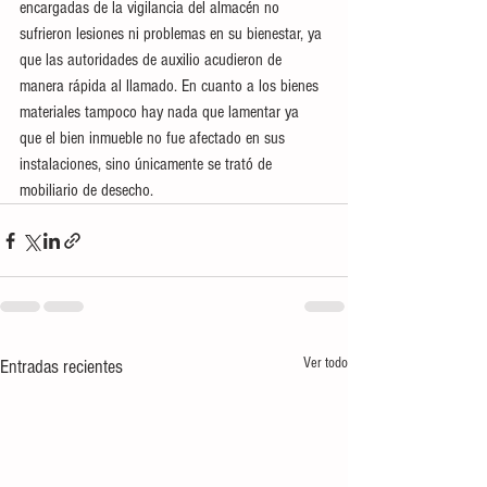
encargadas de la vigilancia del almacén no 
sufrieron lesiones ni problemas en su bienestar, ya 
que las autoridades de auxilio acudieron de 
manera rápida al llamado. En cuanto a los bienes 
materiales tampoco hay nada que lamentar ya 
que el bien inmueble no fue afectado en sus 
instalaciones, sino únicamente se trató de 
mobiliario de desecho.
Ver todo
Entradas recientes