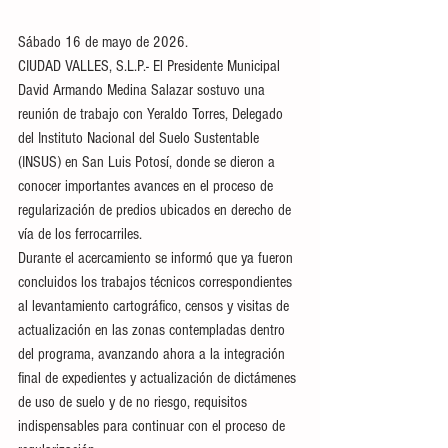
Sábado 16 de mayo de 2026.
CIUDAD VALLES, S.L.P.- El Presidente Municipal 
David Armando Medina Salazar sostuvo una 
reunión de trabajo con Yeraldo Torres, Delegado 
del Instituto Nacional del Suelo Sustentable 
(INSUS) en San Luis Potosí, donde se dieron a 
conocer importantes avances en el proceso de 
regularización de predios ubicados en derecho de 
vía de los ferrocarriles.
Durante el acercamiento se informó que ya fueron 
concluidos los trabajos técnicos correspondientes 
al levantamiento cartográfico, censos y visitas de 
actualización en las zonas contempladas dentro 
del programa, avanzando ahora a la integración 
final de expedientes y actualización de dictámenes 
de uso de suelo y de no riesgo, requisitos 
indispensables para continuar con el proceso de 