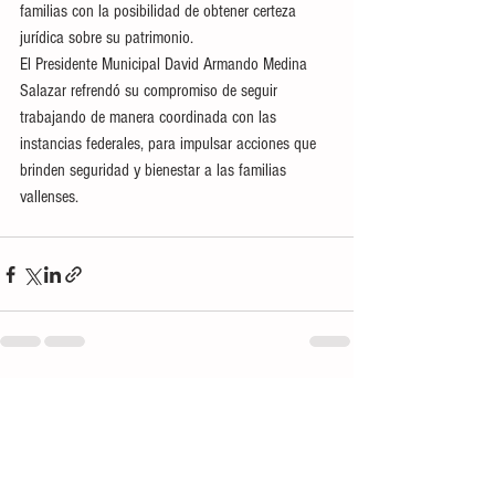
familias con la posibilidad de obtener certeza 
jurídica sobre su patrimonio.
El Presidente Municipal David Armando Medina 
Salazar refrendó su compromiso de seguir 
trabajando de manera coordinada con las 
instancias federales, para impulsar acciones que 
brinden seguridad y bienestar a las familias 
vallenses.
Ver todo
Entradas recientes