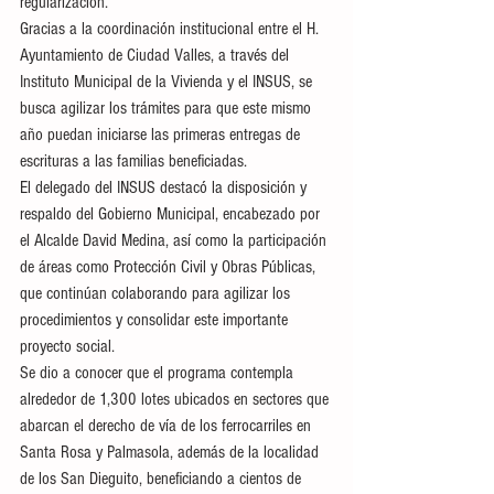
regularización.
Gracias a la coordinación institucional entre el H. 
Ayuntamiento de Ciudad Valles, a través del 
Instituto Municipal de la Vivienda y el INSUS, se 
busca agilizar los trámites para que este mismo 
año puedan iniciarse las primeras entregas de 
escrituras a las familias beneficiadas.
El delegado del INSUS destacó la disposición y 
respaldo del Gobierno Municipal, encabezado por 
el Alcalde David Medina, así como la participación 
de áreas como Protección Civil y Obras Públicas, 
que continúan colaborando para agilizar los 
procedimientos y consolidar este importante 
proyecto social.
Se dio a conocer que el programa contempla 
alrededor de 1,300 lotes ubicados en sectores que 
abarcan el derecho de vía de los ferrocarriles en 
Santa Rosa y Palmasola, además de la localidad 
de los San Dieguito, beneficiando a cientos de 