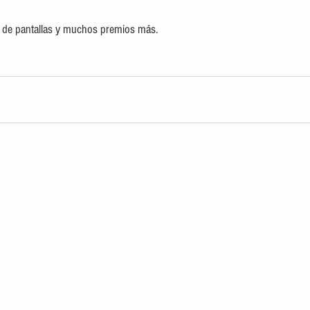
fa de pantallas y muchos premios más.