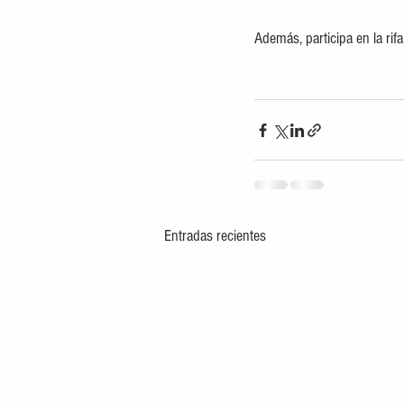
Además, participa en la ri
Entradas recientes