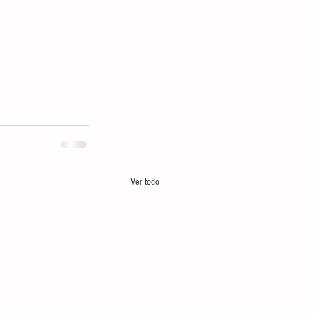
Ver todo