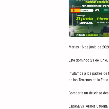
Martes 16 de junio de 202
Este domingo 21 de junio,
Invitamos a los padres de f
de los Terrenos de la Feria.
Comparte un delicioso desa
España vs  Arabia Saudita