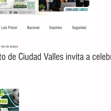
 Luis Potosí
Nacional
Deportes
Seguridad
 min de lectura
 de Ciudad Valles invita a celebr