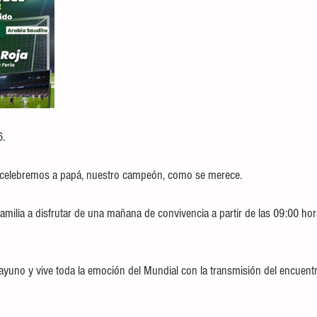
6.
 celebremos a papá, nuestro campeón, como se merece.
amilia a disfrutar de una mañana de convivencia a partir de las 09:00 hora
yuno y vive toda la emoción del Mundial con la transmisión del encuent