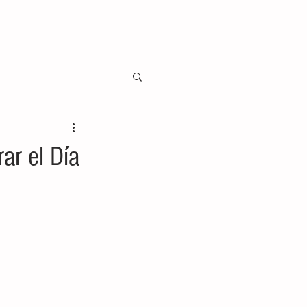
ar el Día