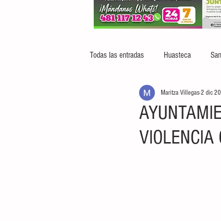
Todas las entradas
Huasteca
San
Maritza Villegas
2 dic 2
AYUNTAMIE
VIOLENCIA