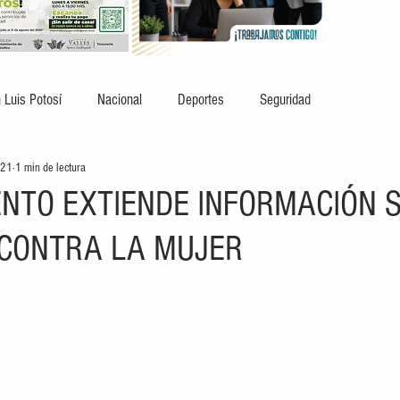
 Luis Potosí
Nacional
Deportes
Seguridad
021
1 min de lectura
NTO EXTIENDE INFORMACIÓN 
 CONTRA LA MUJER