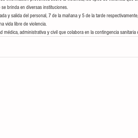
se brinda en diversas instituciones.
ada y salida del personal, 7 de la mañana y 5 de la tarde respectivamente,
a vida libre de violencia.
d médica, administrativa y civil que colabora en la contingencia sanitaria