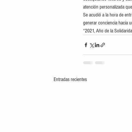
atención personalizada que 
Se acudió a la hora de entr
generar conciencia hacia un
“2021, Año de la Solidarida
Entradas recientes