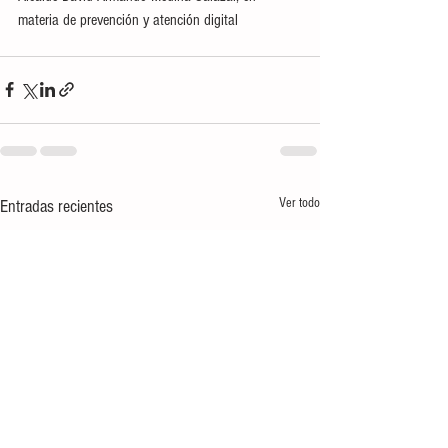
materia de prevención y atención digital
Ver todo
Entradas recientes