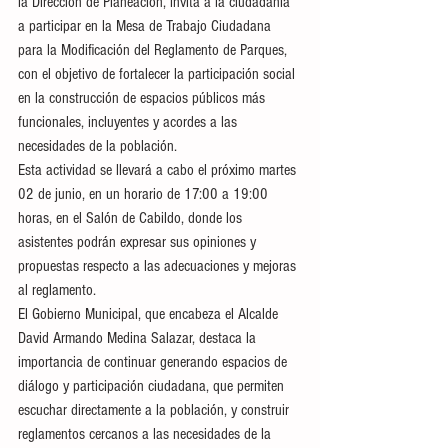
la Dirección de Planeación, invita a la ciudadanía 
a participar en la Mesa de Trabajo Ciudadana 
para la Modificación del Reglamento de Parques, 
con el objetivo de fortalecer la participación social 
en la construcción de espacios públicos más 
funcionales, incluyentes y acordes a las 
necesidades de la población.
Esta actividad se llevará a cabo el próximo martes 
02 de junio, en un horario de 17:00 a 19:00 
horas, en el Salón de Cabildo, donde los 
asistentes podrán expresar sus opiniones y 
propuestas respecto a las adecuaciones y mejoras 
al reglamento.
El Gobierno Municipal, que encabeza el Alcalde 
David Armando Medina Salazar, destaca la 
importancia de continuar generando espacios de 
diálogo y participación ciudadana, que permiten 
escuchar directamente a la población, y construir 
reglamentos cercanos a las necesidades de la 