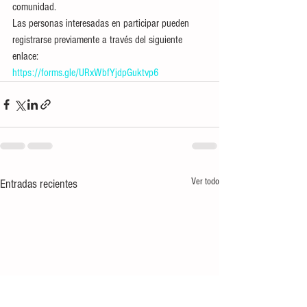
comunidad.
Las personas interesadas en participar pueden 
registrarse previamente a través del siguiente 
enlace:
https://forms.gle/URxWbfYjdpGuktvp6
Ver todo
Entradas recientes