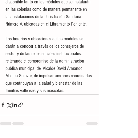
disponible tanto en los módulos que se instalarán 
en las colonias como de manera permanente en 
las instalaciones de la Jurisdicción Sanitaria 
Número V, ubicadas en el Libramiento Poniente.
Los horarios y ubicaciones de los módulos se 
darán a conocer a través de los consejeros de 
sector y de las redes sociales institucionales, 
reiterando el compromiso de la administración 
pública municipal del Alcalde David Armando 
Medina Salazar, de impulsar acciones coordinadas 
que contribuyan a la salud y bienestar de las 
familias vallenses y sus mascotas.