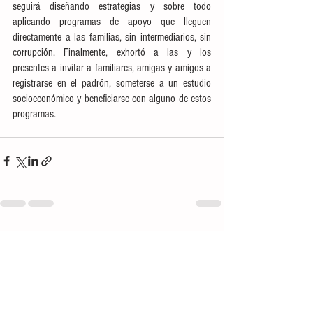
seguirá diseñando estrategias y sobre todo 
aplicando programas de apoyo que lleguen 
directamente a las familias, sin intermediarios, sin 
corrupción. Finalmente, exhortó a las y los 
presentes a invitar a familiares, amigas y amigos a 
registrarse en el padrón, someterse a un estudio 
socioeconómico y beneficiarse con alguno de estos 
programas. 
Ver todo
Entradas recientes