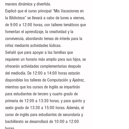
manera dinámica y divertida.
Explicó que el curso principal “Mis Vacaciones en 
la Biblioteca” se llevará a cabo de lunes a viernes, 
de 9:00 a 12:00 horas, con talleres temáticos que 
fomentan el aprendizaje, la creatividad y la 
convivencia, abordando temas de interés para la 
niñez mediante actividades lúdicas.
Señaló que para apoyar a las familias que 
requieren un horario más amplio para sus hijos, se 
ofrecerán actividades complementarias después 
del mediodía. De 12:00 a 14:00 horas estarán 
disponibles los talleres de Computación y Ajedrez, 
mientras que los cursos de Inglés se impartirán 
para estudiantes de tercero y cuarto grado de 
primaria de 12:00 a 13:30 horas, y para quinto y 
sexto grado de 13:30 a 15:00 horas. Además, el 
curso de inglés para estudiantes de secundaria y 
bachillerato se desarrollará de 10:00 a 12:00 
horas.