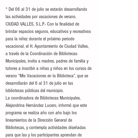
* Del 06 al 31 de julio se estarán desarrollando 
las actividades por vacaciones de verano.
CIUDAD VALLES, S.L.P.- Con la finalidad de 
brindar espacios seguros, educativos y recreativos 
para la niñez durante el próximo periodo 
vacacional, el H. Ayuntamiento de Ciudad Valles, 
a través de la Coordinación de Bibliotecas 
Municipales, invita a madres, padres de familia y 
tutores a inscribir a niñas y niños en los cursos de 
verano “Mis Vacaciones en la Biblioteca”, que se 
desarrollarán del 6 al 31 de julio en las 
bibliotecas públicas del municipio.
La coordinadora de Bibliotecas Municipales, 
Alejandrina Hernández Lucero, informó que este 
programa se realiza año con año bajo los 
lineamientos de la Dirección General de 
Bibliotecas, y contempla actividades diseñadas 
para que las y los participantes aprendan de 