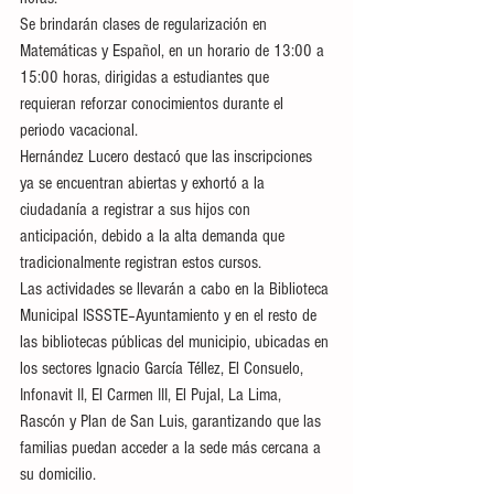
Se brindarán clases de regularización en 
Matemáticas y Español, en un horario de 13:00 a 
15:00 horas, dirigidas a estudiantes que 
requieran reforzar conocimientos durante el 
periodo vacacional.
Hernández Lucero destacó que las inscripciones 
ya se encuentran abiertas y exhortó a la 
ciudadanía a registrar a sus hijos con 
anticipación, debido a la alta demanda que 
tradicionalmente registran estos cursos.
Las actividades se llevarán a cabo en la Biblioteca 
Municipal ISSSTE–Ayuntamiento y en el resto de 
las bibliotecas públicas del municipio, ubicadas en 
los sectores Ignacio García Téllez, El Consuelo, 
Infonavit II, El Carmen III, El Pujal, La Lima, 
Rascón y Plan de San Luis, garantizando que las 
familias puedan acceder a la sede más cercana a 
su domicilio.