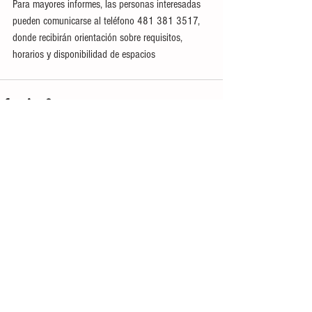
Para mayores informes, las personas interesadas 
pueden comunicarse al teléfono 481 381 3517, 
donde recibirán orientación sobre requisitos, 
horarios y disponibilidad de espacios
Ver todo
Entradas recientes