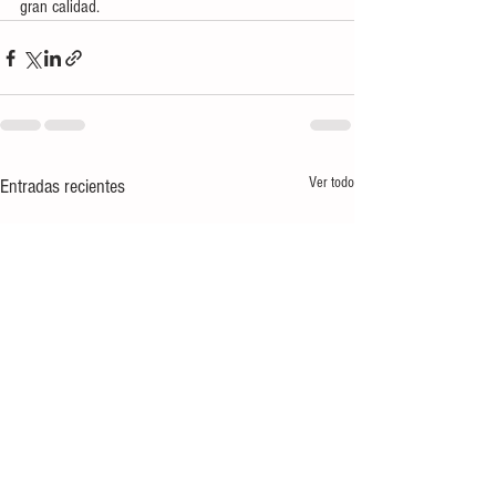
gran calidad.
Ver todo
Entradas recientes