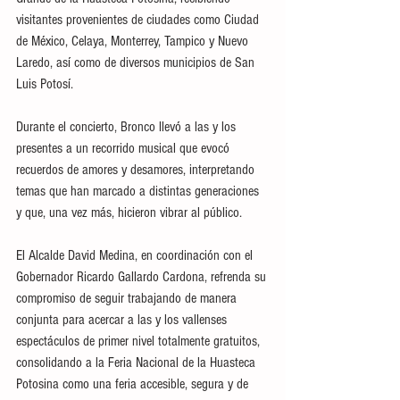
visitantes provenientes de ciudades como Ciudad 
de México, Celaya, Monterrey, Tampico y Nuevo 
Laredo, así como de diversos municipios de San 
Luis Potosí.
Durante el concierto, Bronco llevó a las y los 
presentes a un recorrido musical que evocó 
recuerdos de amores y desamores, interpretando 
temas que han marcado a distintas generaciones 
y que, una vez más, hicieron vibrar al público.
El Alcalde David Medina, en coordinación con el 
Gobernador Ricardo Gallardo Cardona, refrenda su 
compromiso de seguir trabajando de manera 
conjunta para acercar a las y los vallenses 
espectáculos de primer nivel totalmente gratuitos, 
consolidando a la Feria Nacional de la Huasteca 
Potosina como una feria accesible, segura y de 