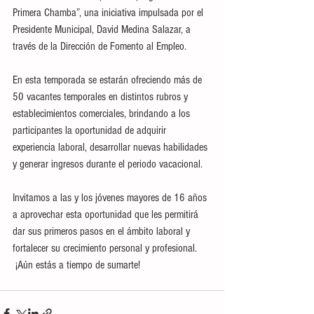
Primera Chamba”, una iniciativa impulsada por el 
Presidente Municipal, David Medina Salazar, a 
través de la Dirección de Fomento al Empleo.
En esta temporada se estarán ofreciendo más de 
50 vacantes temporales en distintos rubros y 
establecimientos comerciales, brindando a los 
participantes la oportunidad de adquirir 
experiencia laboral, desarrollar nuevas habilidades 
y generar ingresos durante el periodo vacacional.
Invitamos a las y los jóvenes mayores de 16 años 
a aprovechar esta oportunidad que les permitirá 
dar sus primeros pasos en el ámbito laboral y 
fortalecer su crecimiento personal y profesional.
 ¡Aún estás a tiempo de sumarte!