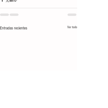
Ver todo
Entradas recientes