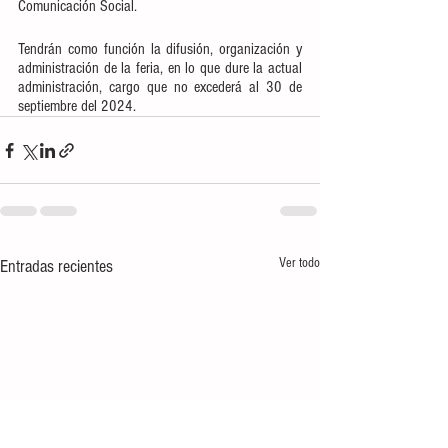
Comunicación Social. 
Tendrán como función la difusión, organización y 
administración de la feria, en lo que dure la actual 
administración, cargo que no excederá al 30 de 
septiembre del 2024.
Ver todo
Entradas recientes