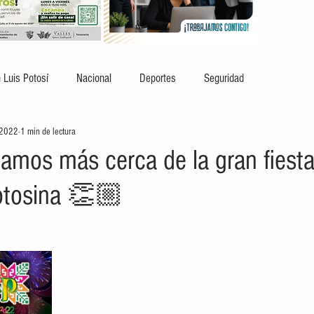
 Luis Potosí
Nacional
Deportes
Seguridad
 2022
1 min de lectura
amos más cerca de la gran fiesta
otosina 👏🏼