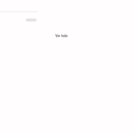
Ver todo