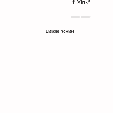
Entradas recientes