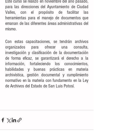
Este curso se realizó en noviembre del año pasado, 
para las direcciones del Ayuntamiento de Ciudad 
Valles, con el propósito de facilitar las 
herramientas para el manejo de documentos que 
emanan de las diferentes áreas administrativas del 
mismo.
Con estas capacitaciones, se tendrán archivos 
organizados para ofrecer una consulta, 
investigación y clasificación de la documentación 
de forma eficaz, se garantizará el derecho a la 
información, fortaleciendo los conocimientos, 
habilidades y buenas prácticas en materia 
archivística, gestión documental y cumplimiento 
normativo en la materia con fundamento en la Ley 
de Archivos del Estado de San Luis Potosí.