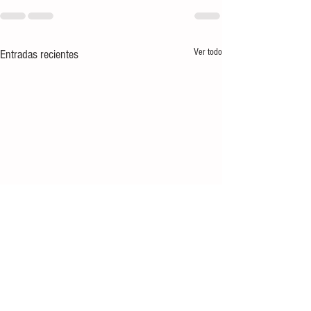
Ver todo
Entradas recientes