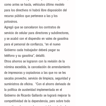
como antes se hacía, vehículos último modelo 
para los directivos ni habrá libre disposición del 
recurso público que pertenece a las y los 
potosinos. 
Agregó que se cancelaron los contratos de 
servicio de celular para directores y subdirectores, 
y se acabó con el dispendio en vales de gasolina 
para el personal de confianza, “en el nuevo 
Gobierno cada trabajador deberá pagar su 
teléfono y su gasolina”, detalló. 
Otros ahorros se lograron con la revisión de la 
nómina excedida, la cancelación de arrendamiento 
de impresoras y copiadoras a las que no se les 
sacaba provecho, servicio de limpieza, seguridad y 
suministros de oficina.  “Con el ahorro derivado de 
la política de austeridad implementada en el 
Gobierno de Ricardo Gallardo se logrará mejorar la 
competitividad de la dependencia, pero sobre todo 