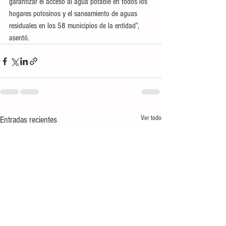
garantizar el acceso al agua potable en todos los 
hogares potosinos y el saneamiento de aguas 
residuales en los 58 municipios de la entidad”, 
asentó.
Ver todo
Entradas recientes